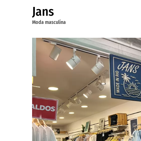
Jans
Moda masculina