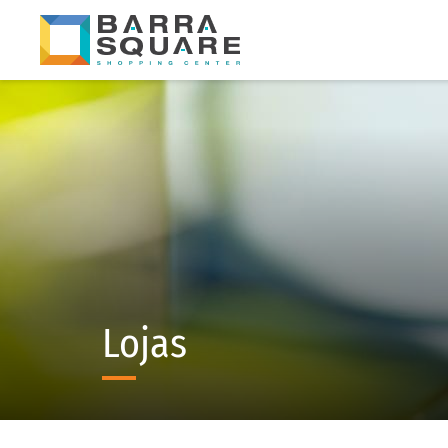
Lojas