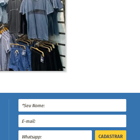
CADASTRAR